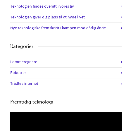
Teknologien findes overalt i vores liv
Teknologien giver dig plads til at nyde livet
Nye teknologiske fremskridt i kampen mod dårlig ånde
Kategorier
Lommeregnere
Robotter
Trådløs internet
Fremtidig teknologi
Videoafspiller