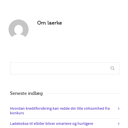
Om
laerke
Seneste indlæg
Hvordan kreditforsikring kan redde din lille virksomhed fra
konkurs
Ladebokse til elbiler bliver smartere og hurtigere